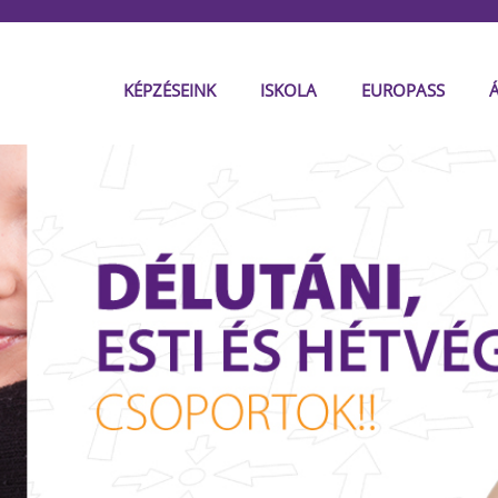
KÉPZÉSEINK
ISKOLA
EUROPASS