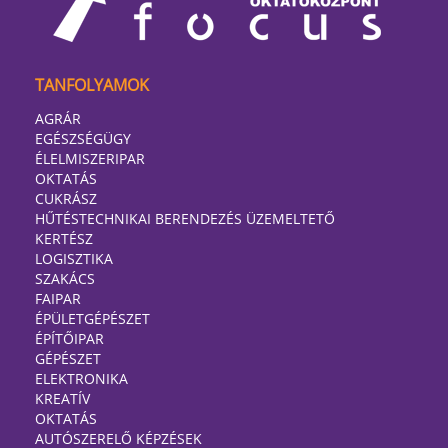
TANFOLYAMOK
AGRÁR
EGÉSZSÉGÜGY
ÉLELMISZERIPAR
OKTATÁS
CUKRÁSZ
HŰTÉSTECHNIKAI BERENDEZÉS ÜZEMELTETŐ
KERTÉSZ
LOGISZTIKA
SZAKÁCS
FAIPAR
ÉPÜLETGÉPÉSZET
ÉPÍTŐIPAR
GÉPÉSZET
ELEKTRONIKA
KREATÍV
OKTATÁS
AUTÓSZERELŐ KÉPZÉSEK