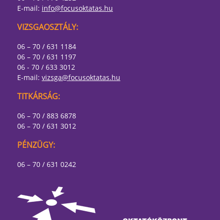
E-mail:
info@focusoktatas.hu
VIZSGAOSZTÁLY:
06 – 70 / 631 1184
06 – 70 / 631 1197
06 - 70 / 633 3012
E-mail:
vizsga@focusoktatas.hu
TITKÁRSÁG:
06 – 70 / 883 6878
06 – 70 / 631 3012
PÉNZÜGY:
06 – 70 / 631 0242