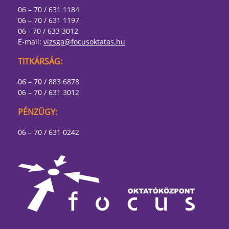
06 – 70 / 631 1184
06 – 70 / 631 1197
06 - 70 / 633 3012
E-mail:
vizsga@focusoktatas.hu
TITKÁRSÁG:
06 – 70 / 883 6878
06 – 70 / 631 3012
PÉNZÜGY:
06 – 70 / 631 0242