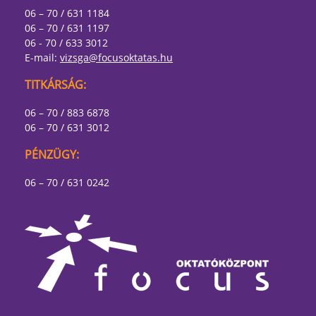
06 – 70 / 631 1184
06 – 70 / 631 1197
06 - 70 / 633 3012
E-mail:
vizsga@focusoktatas.hu
TITKÁRSÁG:
06 – 70 / 883 6878
06 – 70 / 631 3012
PÉNZÜGY:
06 – 70 / 631 0242