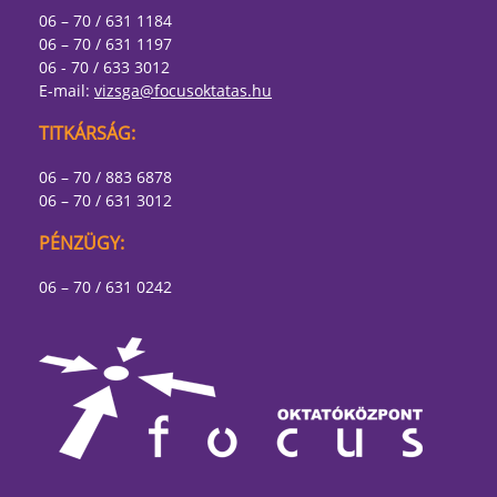
06 – 70 / 631 1184
06 – 70 / 631 1197
06 - 70 / 633 3012
E-mail:
vizsga@focusoktatas.hu
TITKÁRSÁG:
06 – 70 / 883 6878
06 – 70 / 631 3012
PÉNZÜGY:
06 – 70 / 631 0242