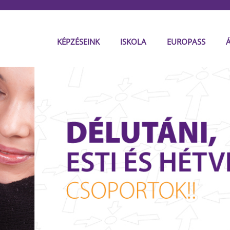
KÉPZÉSEINK
ISKOLA
EUROPASS