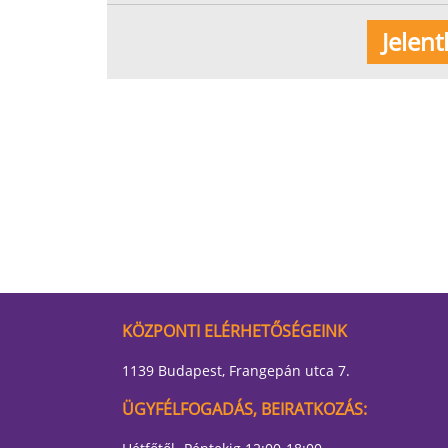
KÖZPONTI ELÉRHETŐSÉGEINK
1139 Budapest, Frangepán utca 7.
ÜGYFÉLFOGADÁS, BEIRATKOZÁS: