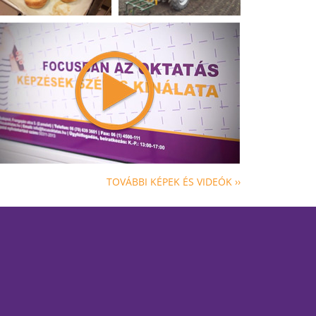
TOVÁBBI KÉPEK ÉS VIDEÓK ››