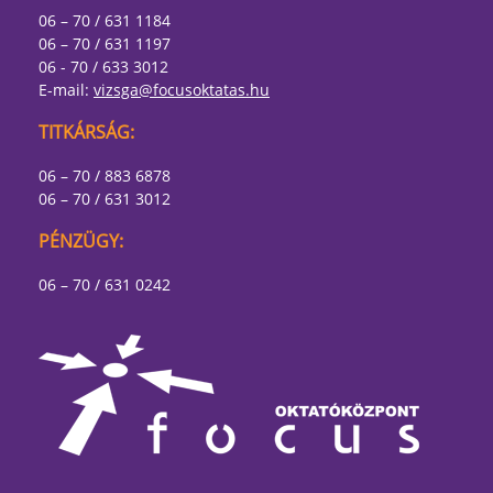
06 – 70 / 631 1184
06 – 70 / 631 1197
06 - 70 / 633 3012
E-mail:
vizsga@focusoktatas.hu
TITKÁRSÁG:
06 – 70 / 883 6878
06 – 70 / 631 3012
PÉNZÜGY:
06 – 70 / 631 0242