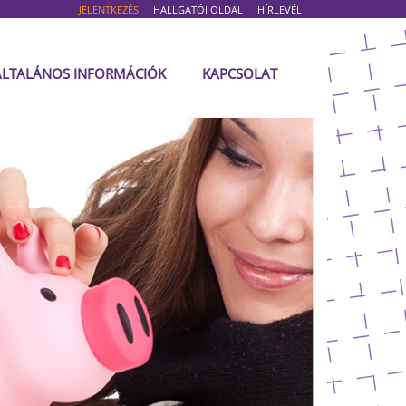
JELENTKEZÉS
HALLGATÓI OLDAL
HÍRLEVÉL
ÁLTALÁNOS INFORMÁCIÓK
KAPCSOLAT