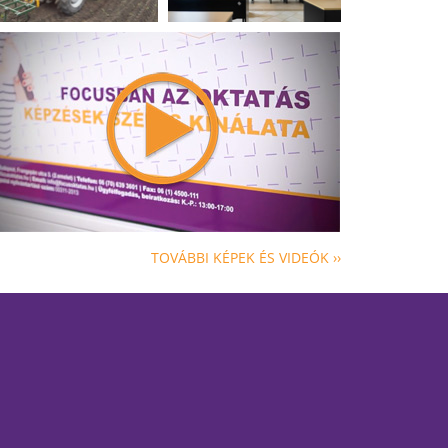
TOVÁBBI KÉPEK ÉS VIDEÓK ››