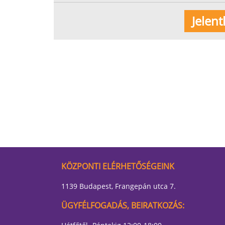
KÖZPONTI ELÉRHETŐSÉGEINK
1139 Budapest, Frangepán utca 7.
ÜGYFÉLFOGADÁS, BEIRATKOZÁS: