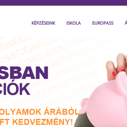
KÉPZÉSEINK
ISKOLA
EUROPASS