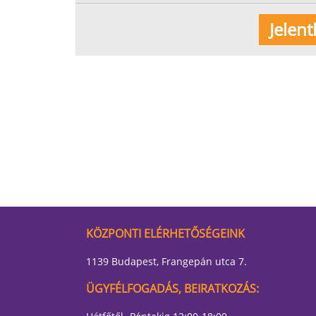
KÖZPONTI ELÉRHETŐSÉGEINK
1139 Budapest, Frangepán utca 7.
ÜGYFÉLFOGADÁS, BEIRATKOZÁS: