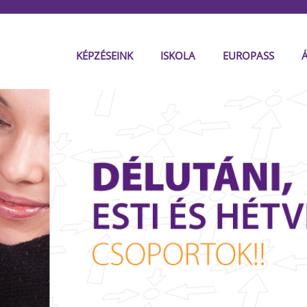
KÉPZÉSEINK
ISKOLA
EUROPASS