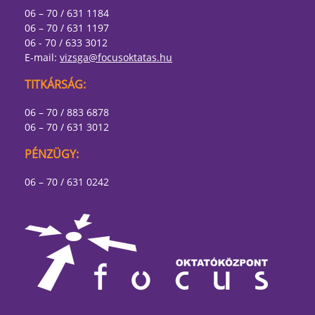
06 – 70 / 631 1184
06 – 70 / 631 1197
06 - 70 / 633 3012
E-mail:
vizsga@focusoktatas.hu
TITKÁRSÁG:
06 – 70 / 883 6878
06 – 70 / 631 3012
PÉNZÜGY:
06 – 70 / 631 0242