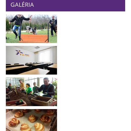
GALÉRIA