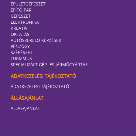
ÉPÜLETGÉPÉSZET
ÉPÍTŐIPAR
GÉPÉSZET
ELEKTRONIKA
KREATÍV
OKTATÁS
AUTÓSZERELŐ KÉPZÉSEK
PÉNZÜGY
SZÉPÉSZET
TURIZMUS
SPECIALIZÁLT GÉP- ÉS JÁRMŰGYÁRTÁS
ADATKEZELÉSI TÁJÉKOZTATÓ
ADATKEZELÉSI TÁJÉKOZTATÓ
ÁLLÁSAJÁNLAT
ÁLLÁSAJÁNLAT