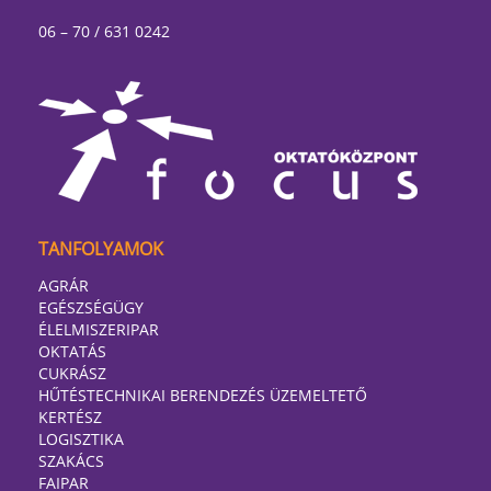
06 – 70 / 631 0242
TANFOLYAMOK
AGRÁR
EGÉSZSÉGÜGY
ÉLELMISZERIPAR
OKTATÁS
CUKRÁSZ
HŰTÉSTECHNIKAI BERENDEZÉS ÜZEMELTETŐ
KERTÉSZ
LOGISZTIKA
SZAKÁCS
FAIPAR