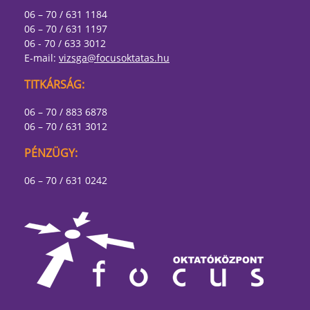
06 – 70 / 631 1184
06 – 70 / 631 1197
06 - 70 / 633 3012
E-mail:
vizsga@focusoktatas.hu
TITKÁRSÁG:
06 – 70 / 883 6878
06 – 70 / 631 3012
PÉNZÜGY:
06 – 70 / 631 0242